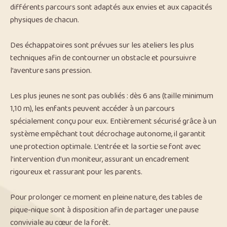
différents parcours sont adaptés aux envies et aux capacités
physiques de chacun.
Des échappatoires sont prévues sur les ateliers les plus
techniques afin de contourner un obstacle et poursuivre
l’aventure sans pression.
Les plus jeunes ne sont pas oubliés : dès 6 ans (taille minimum
1,10 m), les enfants peuvent accéder à un parcours
spécialement conçu pour eux. Entièrement sécurisé grâce à un
système empêchant tout décrochage autonome, il garantit
une protection optimale. L’entrée et la sortie se font avec
l’intervention d’un moniteur, assurant un encadrement
rigoureux et rassurant pour les parents.
Pour prolonger ce moment en pleine nature, des tables de
pique-nique sont à disposition afin de partager une pause
conviviale au cœur de la forêt.