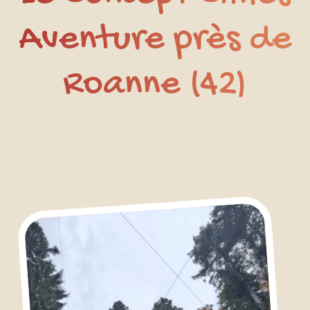
Aventure près de
Roanne (42)