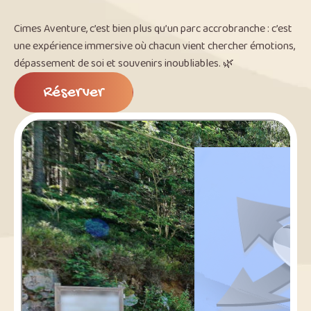
Cimes Aventure, c’est bien plus qu’un parc accrobranche : c’est
une expérience immersive où chacun vient chercher émotions,
dépassement de soi et souvenirs inoubliables. 🌿
Réserver