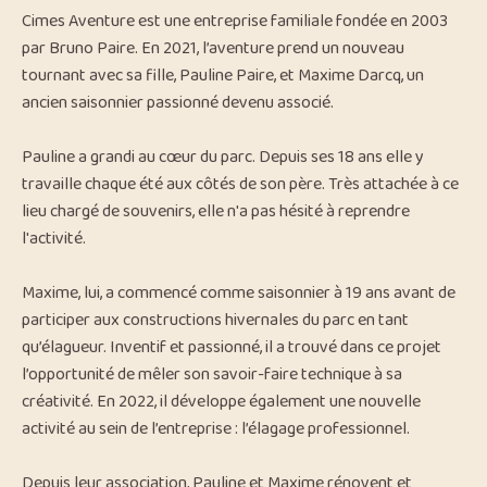
Cimes Aventure est une entreprise familiale fondée en 2003
par Bruno Paire. En 2021, l’aventure prend un nouveau
tournant avec sa fille, Pauline Paire, et Maxime Darcq, un
ancien saisonnier passionné devenu associé.
Pauline a grandi au cœur du parc. Depuis ses 18 ans elle y
travaille chaque été aux côtés de son père. Très attachée à ce
lieu chargé de souvenirs, elle n'a pas hésité à reprendre
l'activité.
Maxime, lui, a commencé comme saisonnier à 19 ans avant de
participer aux constructions hivernales du parc en tant
qu’élagueur. Inventif et passionné, il a trouvé dans ce projet
l’opportunité de mêler son savoir-faire technique à sa
créativité. En 2022, il développe également une nouvelle
activité au sein de l’entreprise : l’élagage professionnel.
Depuis leur association, Pauline et Maxime rénovent et