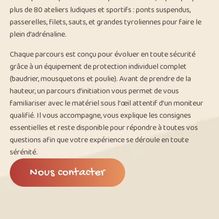
plus de 80 ateliers ludiques et sportifs : ponts suspendus,
passerelles, filets, sauts, et grandes tyroliennes pour faire le
plein d’adrénaline.
Chaque parcours est conçu pour évoluer en toute sécurité
grâce à un équipement de protection individuel complet
(baudrier, mousquetons et poulie). Avant de prendre de la
hauteur, un parcours d’initiation vous permet de vous
familiariser avec le matériel sous l’œil attentif d’un moniteur
qualifié. Il vous accompagne, vous explique les consignes
essentielles et reste disponible pour répondre à toutes vos
questions afin que votre expérience se déroule en toute
sérénité.
Nous contacter