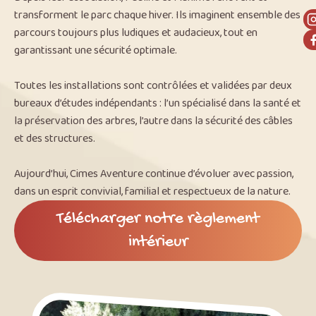
transforment le parc chaque hiver. Ils imaginent ensemble des
parcours toujours plus ludiques et audacieux, tout en
garantissant une sécurité optimale.
Toutes les installations sont contrôlées et validées par deux
bureaux d’études indépendants : l’un spécialisé dans la santé et
la préservation des arbres, l’autre dans la sécurité des câbles
et des structures.
Aujourd’hui, Cimes Aventure continue d’évoluer avec passion,
dans un esprit convivial, familial et respectueux de la nature.
Télécharger notre règlement
intérieur