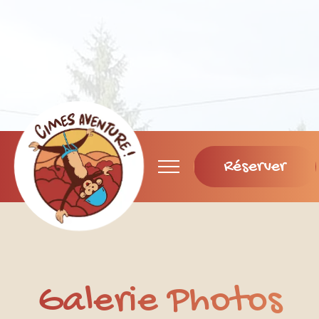
Réserver
Galerie Photos