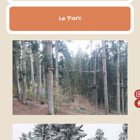
Le Parc