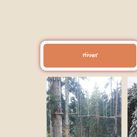
Hiver