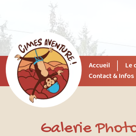
Accueil
Le 
Contact & Infos
Galerie Photo