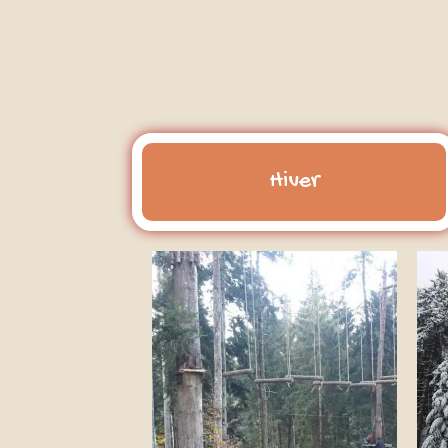
Hiver