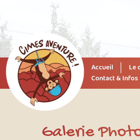
Accueil
Le 
Contact & Infos
Galerie Photo