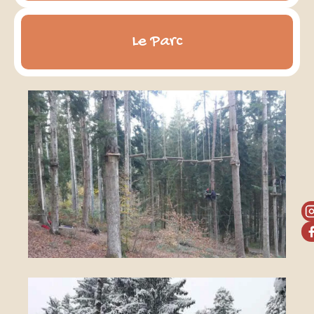
Le Parc