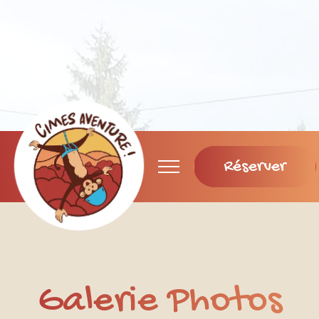
Réserver
Galerie Photos