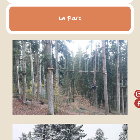
Le Parc