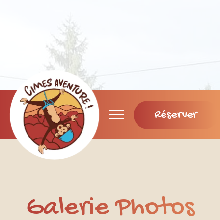
Réserver
Galerie Photos