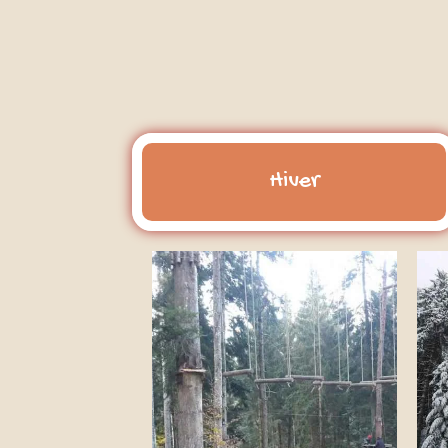
Hiver