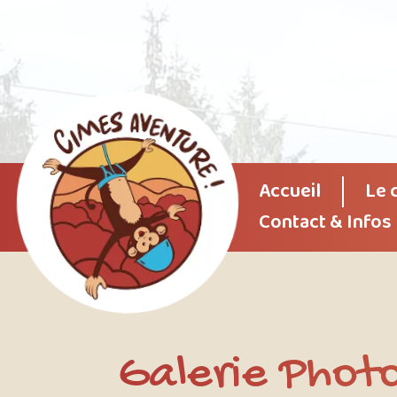
Accueil
Le 
Contact & Infos
Galerie Photo