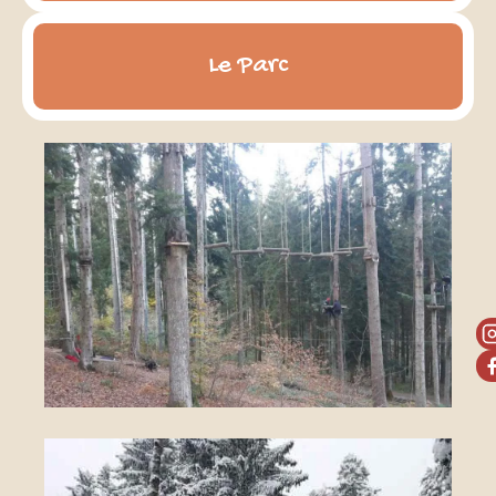
Le Parc