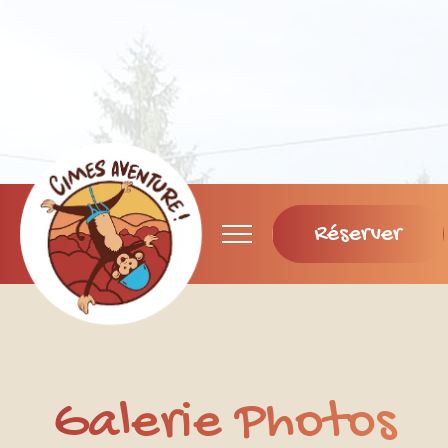
Réserver
Galerie Photos