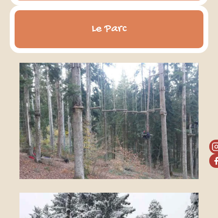
Le Parc