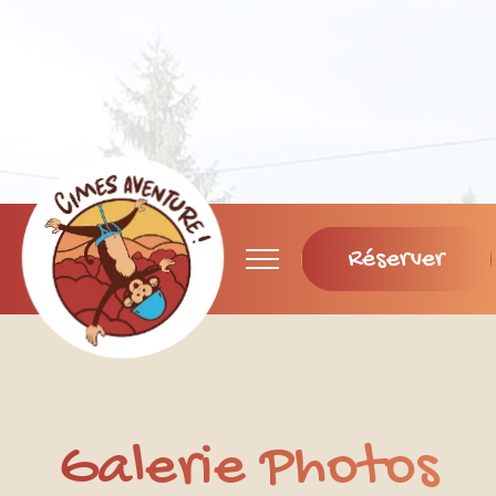
Réserver
Galerie Photos